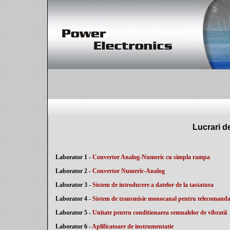
Lucrari d
Laborator 1
-
Convertor Analog-Numeric cu simpla rampa
Laborator 2 -
Convertor Numeric-Analog
Laborator 3 -
Sistem de introducere a datelor de la tastatura
Laborator 4 -
Sistem de transmisie monocanal pentru telecomanda
Laborator 5 -
Unitate pentru conditionarea semnalelor de vibratii
Laborator 6 -
Aplificatoare de instrumentatie