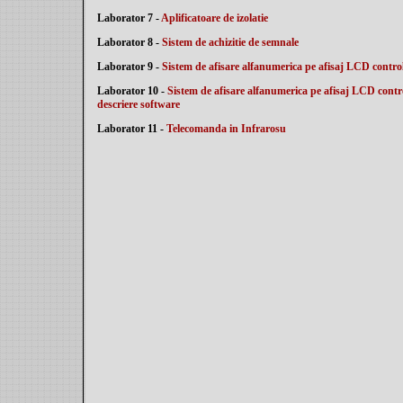
Laborator 7 -
Aplificatoare de izolatie
Laborator 8 -
Sistem de achizitie de semnale
Laborator 9 -
Sistem de afisare alfanumerica pe afisaj LCD control
Laborator 10 -
Sistem de afisare alfanumerica pe afisaj LCD contro
descriere software
Laborator 11 -
Telecomanda in Infrarosu