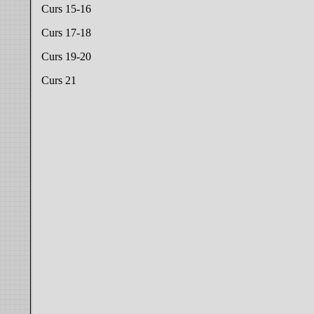
Curs 15-16
Curs 17-18
Curs 19-20
Curs 21